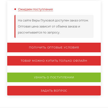
Ожидаем поступления
На сайте Веры Глуховой доступен заказ оптом.
Оптовая цена зависит от объема заказа и
рассчитывается по запросу.
ПОЛУЧИТЬ ОПТОВЫЕ УСЛОВИЯ
ТОВАР МОЖНО КУПИТЬ ТОЛЬКО ОФЛАЙН
УЗНАТЬ О ПОСТУПЛЕНИИ
ЗАДАТЬ ВОПРОС