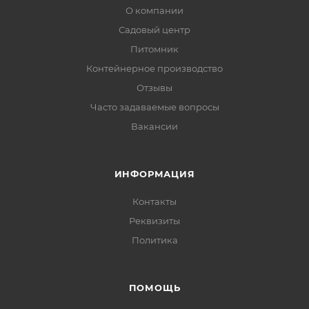
О компании
Садовый центр
Питомник
Контейнерное производство
Отзывы
Часто задаваемые вопросы
Вакансии
ИНФОРМАЦИЯ
Контакты
Реквизиты
Политика
ПОМОЩЬ