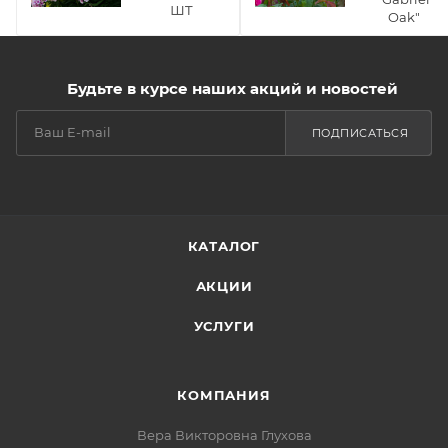
шт
Oak"
Будьте в курсе наших акций и новостей
ПОДПИСАТЬСЯ
КАТАЛОГ
АКЦИИ
УСЛУГИ
КОМПАНИЯ
Вера Викторовна Глухова