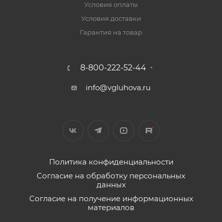
Условия оплаты
Условия доставки
Гарантия на товар
8-800-222-52-44
info@vgluhova.ru
Политика конфиденциальности
Согласие на обработку персональных
данных
Согласие на получение информационных
материалов