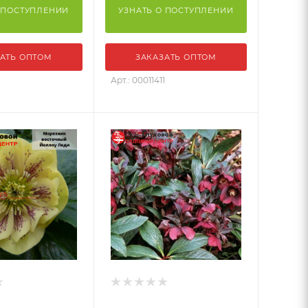
 ПОСТУПЛЕНИИ
УЗНАТЬ О ПОСТУПЛЕНИИ
АТЬ ОПТОМ
ЗАКАЗАТЬ ОПТОМ
1
Арт.: 00011411