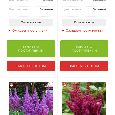
Цвет листьев
Зеленый
Цвет листьев
Зеленый
Показать еще
Показать еще
Ожидаем поступления
Ожидаем поступления
УЗНАТЬ О
УЗНАТЬ О
ПОСТУПЛЕНИИ
ПОСТУПЛЕНИИ
ЗАКАЗАТЬ ОПТОМ
ЗАКАЗАТЬ ОПТОМ