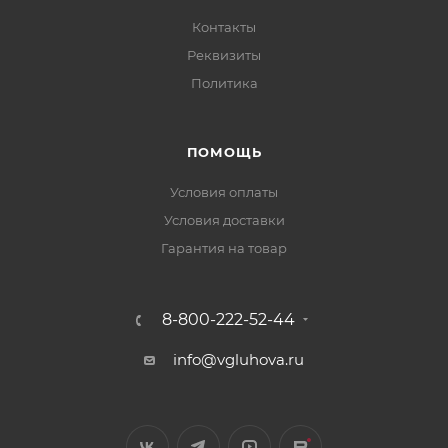
Контакты
Реквизиты
Политика
ПОМОЩЬ
Условия оплаты
Условия доставки
Гарантия на товар
8-800-222-52-44
info@vgluhova.ru