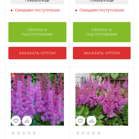
Показать еще
Показать еще
Ожидаем поступления
Ожидаем поступления
УЗНАТЬ О
УЗНАТЬ О
ПОСТУПЛЕНИИ
ПОСТУПЛЕНИИ
ЗАКАЗАТЬ ОПТОМ
ЗАКАЗАТЬ ОПТОМ