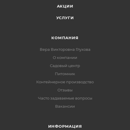
АКЦИИ
УСЛУГИ
КОМПАНИЯ
Вера Викторовна Глухова
О компании
Садовый центр
Питомник
Контейнерное производство
Отзывы
Часто задаваемые вопросы
Вакансии
ИНФОРМАЦИЯ