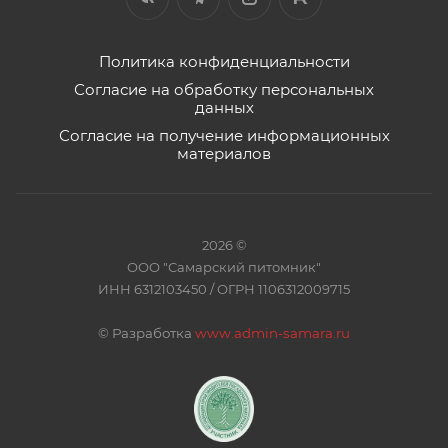
Политика конфиденциальности
Согласие на обработку персональных
данных
Согласие на получение информационных
материалов
2026 ©
ООО "Самарский питомник"
ИНН 6312103450 / ОГРН 1106312009715
©
Разработка
www.admin-samara.ru