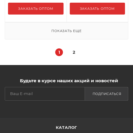
ЗАКАЗАТЬ ОПТОМ
ЗАКАЗАТЬ ОПТОМ
ПОКАЗАТЬ ЕЩЕ
1
2
Будьте в курсе наших акций и новостей
ПОДПИСАТЬСЯ
КАТАЛОГ