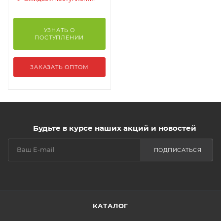
УЗНАТЬ О
ПОСТУПЛЕНИИ
ЗАКАЗАТЬ ОПТОМ
Будьте в курсе наших акций и новостей
ПОДПИСАТЬСЯ
КАТАЛОГ