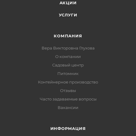
АКЦИИ
УСЛУГИ
КОМПАНИЯ
Вера Викторовна Глухова
О компании
Садовый центр
Питомник
Контейнерное производство
Отзывы
Часто задаваемые вопросы
Вакансии
ИНФОРМАЦИЯ