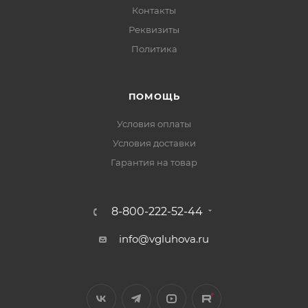
Контакты
Реквизиты
Политика
ПОМОЩЬ
Условия оплаты
Условия доставки
Гарантия на товар
8-800-222-52-44
info@vgluhova.ru