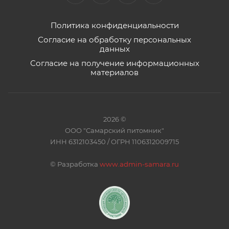
Политика конфиденциальности
Согласие на обработку персональных
данных
Согласие на получение информационных
материалов
2026 ©
ООО "Самарский питомник"
ИНН 6312103450 / ОГРН 1106312009715
©
Разработка
www.admin-samara.ru