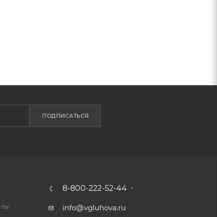
ПОДПИСАТЬСЯ
8-800-222-52-44
аты
info@vgluhova.ru