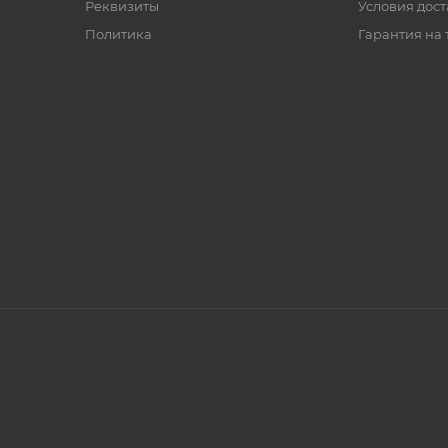
Реквизиты
Условия дос
Политика
Гарантия на 