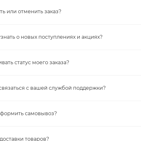
ть или отменить заказ?
узнать о новых поступлениях и акциях?
вать статус моего заказа?
связаться с вашей службой поддержки?
оформить самовывоз?
 доставки товаров?