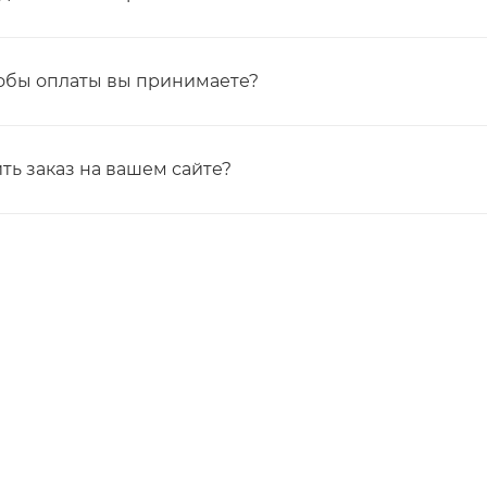
обы оплаты вы принимаете?
ть заказ на вашем сайте?