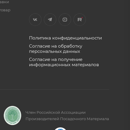
тавки
товар
Политика конфиденциальности
Согласие на обработку
персональных данных
Согласие на получение
информационных материалов
Член Российской Ассоциации
Производителей Посадочного Материала