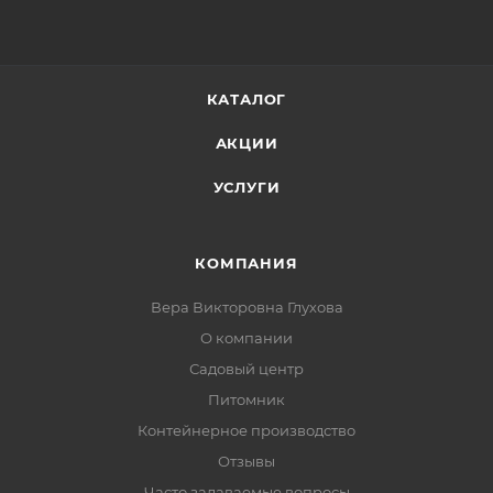
КАТАЛОГ
АКЦИИ
УСЛУГИ
КОМПАНИЯ
Вера Викторовна Глухова
О компании
Садовый центр
Питомник
Контейнерное производство
Отзывы
Часто задаваемые вопросы