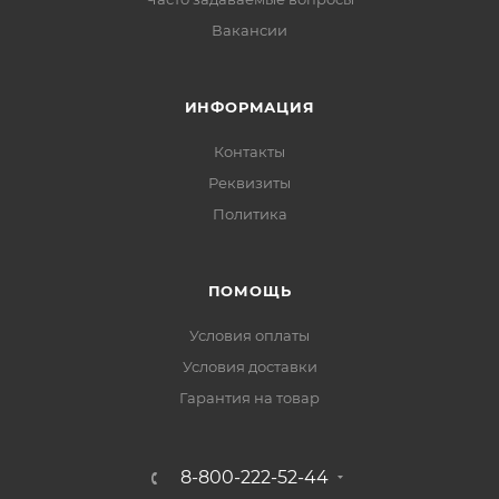
Вакансии
ИНФОРМАЦИЯ
Контакты
Реквизиты
Политика
ПОМОЩЬ
Условия оплаты
Условия доставки
Гарантия на товар
8-800-222-52-44