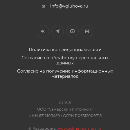
info@vgluhova.ru
Политика конфиденциальности
Согласие на обработку персональных
данных
Согласие на получение информационных
материалов
2026 ©
ООО "Самарский питомник"
ИНН 6312103450 / ОГРН 1106312009715
©
Разработка
www.admin-samara.ru