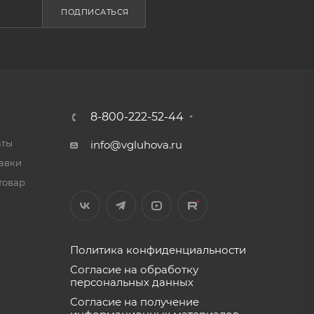
ПОДПИСАТЬСЯ
8-800-222-52-44
аты
info@vgluhova.ru
тавки
товар
Политика конфиденциальности
Согласие на обработку
персональных данных
Согласие на получение