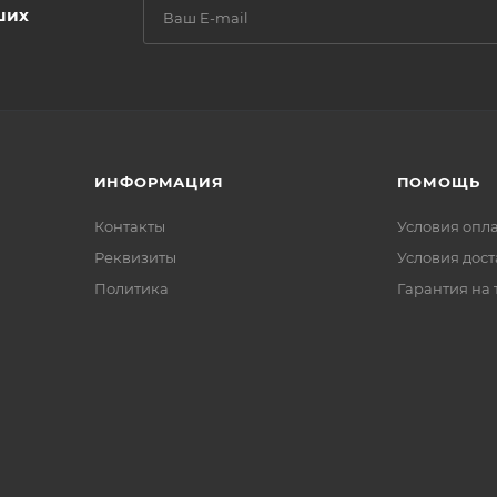
ших
ИНФОРМАЦИЯ
ПОМОЩЬ
Контакты
Условия опл
Реквизиты
Условия дос
Политика
Гарантия на 