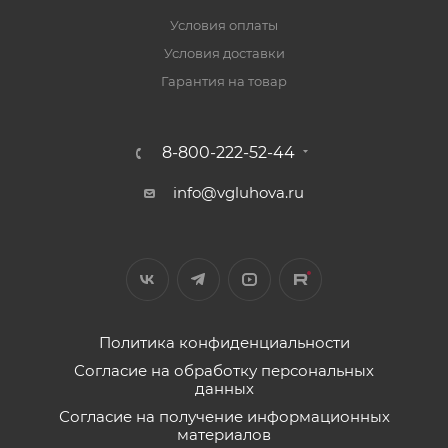
Условия оплаты
Условия доставки
Гарантия на товар
8-800-222-52-44
info@vgluhova.ru
Политика конфиденциальности
Согласие на обработку персональных
данных
Согласие на получение информационных
материалов