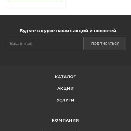
Будьте в курсе наших акций и новостей
ПОДПИСАТЬСЯ
КАТАЛОГ
АКЦИИ
УСЛУГИ
КОМПАНИЯ