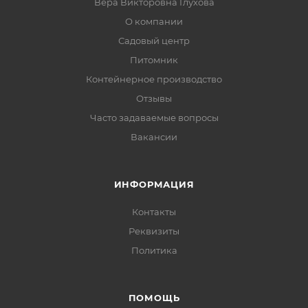
Вера Викторовна Глухова
О компании
Садовый центр
Питомник
Контейнерное производство
Отзывы
Часто задаваемые вопросы
Вакансии
ИНФОРМАЦИЯ
Контакты
Реквизиты
Политика
ПОМОЩЬ