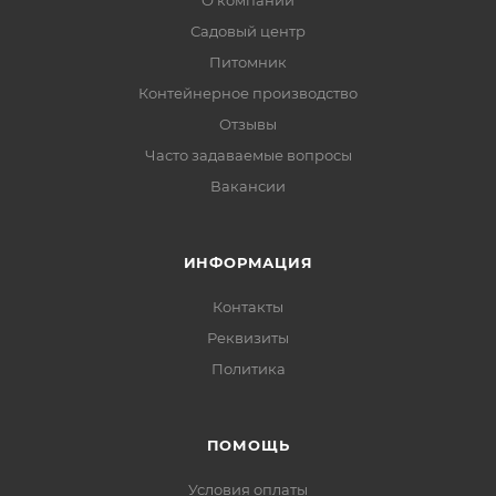
О компании
Садовый центр
Питомник
Контейнерное производство
Отзывы
Часто задаваемые вопросы
Вакансии
ИНФОРМАЦИЯ
Контакты
Реквизиты
Политика
ПОМОЩЬ
Условия оплаты