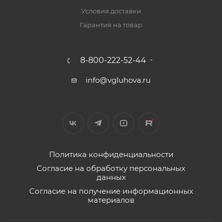
Условия доставки
Гарантия на товар
8-800-222-52-44
info@vgluhova.ru
Политика конфиденциальности
Согласие на обработку персональных
данных
Согласие на получение информационных
материалов