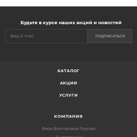
Будьте в курсе наших акций и новостей
ПОДПИСАТЬСЯ
КАТАЛОГ
АКЦИИ
УСЛУГИ
КОМПАНИЯ
Вера Викторовна Глухова