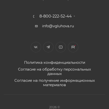
8-800-222-52-44
info@vgluhova.ru
Политика конфиденциальности
Согласие на обработку персональных
данных
Согласие на получение информационных
материалов
2026 ©