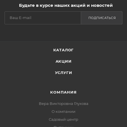
Будьте в курсе наших акций и новостей
ПОДПИСАТЬСЯ
КАТАЛОГ
АКЦИИ
УСЛУГИ
КОМПАНИЯ
Вера Викторовна Глухова
О компании
Садовый центр