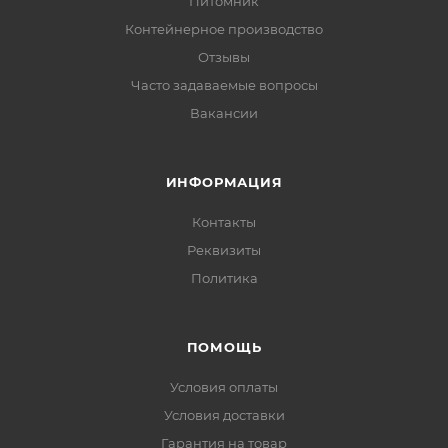
Питомник
Контейнерное производство
Отзывы
Часто задаваемые вопросы
Вакансии
ИНФОРМАЦИЯ
Контакты
Реквизиты
Политика
ПОМОЩЬ
Условия оплаты
Условия доставки
Гарантия на товар