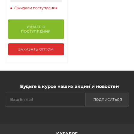
Ожидаем поступления
УЗНАТЬ О
ПОСТУПЛЕНИИ
ЗАКАЗАТЬ ОПТОМ
Будьте в курсе наших акций и новостей
ПОДПИСАТЬСЯ
КАТАЛОГ