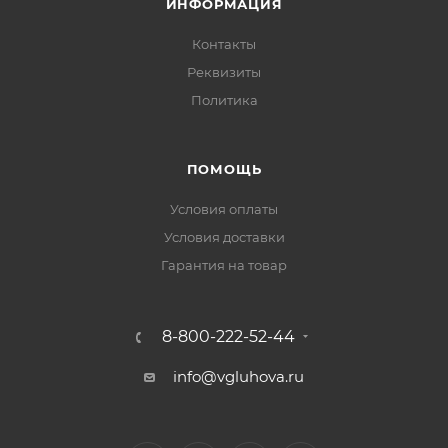
ИНФОРМАЦИЯ
Контакты
Реквизиты
Политика
ПОМОЩЬ
Условия оплаты
Условия доставки
Гарантия на товар
8-800-222-52-44
info@vgluhova.ru