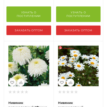
УЗНАТЬ О
УЗНАТЬ О
ПОСТУПЛЕНИИ
ПОСТУПЛЕНИИ
ЗАКАЗАТЬ ОПТОМ
ЗАКАЗАТЬ ОПТОМ
Нивяник
Нивяник