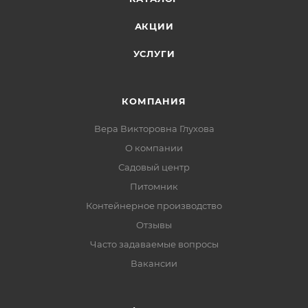
АКЦИИ
УСЛУГИ
КОМПАНИЯ
Вера Викторовна Глухова
О компании
Садовый центр
Питомник
Контейнерное производство
Отзывы
Часто задаваемые вопросы
Вакансии