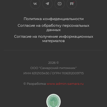
Политика конфиденциальности
Согласие на обработку персональных
данных
Согласие на получение информационных
материалов
2026 ©
ООО "Самарский питомник"
ИНН 6312103450 / ОГРН 1106312009715
©
Разработка
www.admin-samara.ru