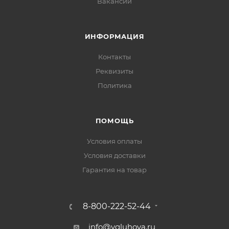
Вакансии
ИНФОРМАЦИЯ
Контакты
Реквизиты
Политика
ПОМОЩЬ
Условия оплаты
Условия доставки
Гарантия на товар
8-800-222-52-44
info@vgluhova.ru