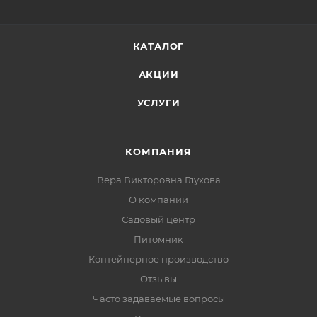
КАТАЛОГ
АКЦИИ
УСЛУГИ
КОМПАНИЯ
Вера Викторовна Глухова
О компании
Садовый центр
Питомник
Контейнерное производство
Отзывы
Часто задаваемые вопросы