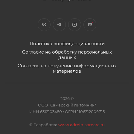
Политика конфиденциальности
Согласие на обработку персональных
данных
Согласие на получение информационных
материалов
2026 ©
ООО "Самарский питомник"
ИНН 6312103450 / ОГРН 1106312009715
©
Разработка
www.admin-samara.ru