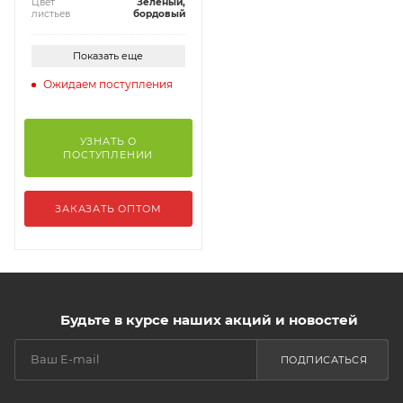
Цвет
Зеленый,
листьев
бордовый
Показать еще
Ожидаем поступления
УЗНАТЬ О
ПОСТУПЛЕНИИ
ЗАКАЗАТЬ ОПТОМ
Будьте в курсе наших акций и новостей
ПОДПИСАТЬСЯ