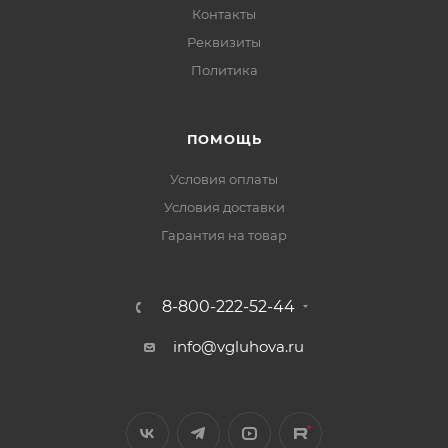
Контакты
Реквизиты
Политика
ПОМОЩЬ
Условия оплаты
Условия доставки
Гарантия на товар
8-800-222-52-44
info@vgluhova.ru