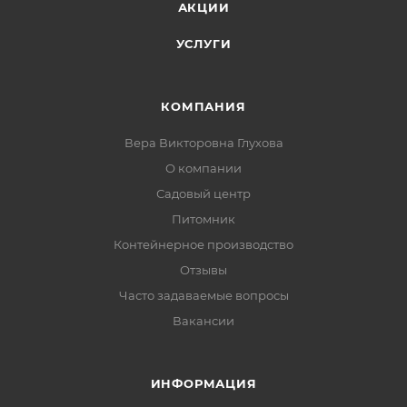
АКЦИИ
УСЛУГИ
КОМПАНИЯ
Вера Викторовна Глухова
О компании
Садовый центр
Питомник
Контейнерное производство
Отзывы
Часто задаваемые вопросы
Вакансии
ИНФОРМАЦИЯ