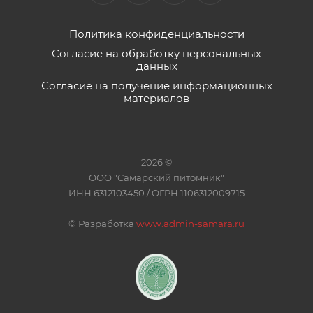
Политика конфиденциальности
Согласие на обработку персональных
данных
Согласие на получение информационных
материалов
2026 ©
ООО "Самарский питомник"
ИНН 6312103450 / ОГРН 1106312009715
©
Разработка
www.admin-samara.ru